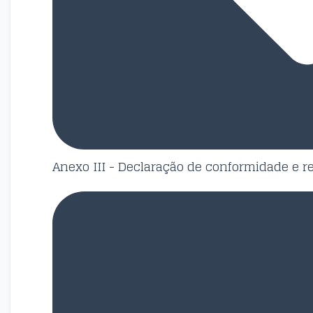
Anexo III - Declaração de conformidade e r