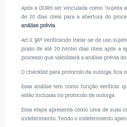
Após a DURH ser vinculada como "sujeita a
de 20 dias úteis para a abertura do proc
análise prévia
.
Art.3, §6º Verificando tratar-se de uso suje
prazo de até 20 (vinte) dias úteis após a
processo que viabilizará a análise prévia do
O checklist para protocolo da outorga, fica 
Essa análise tem como função verificar q
estão inclusas no protocolo de outorga.
Essa etapa apresenta como uma de suas ca
indeferimento. Tendo o indeferimento apen