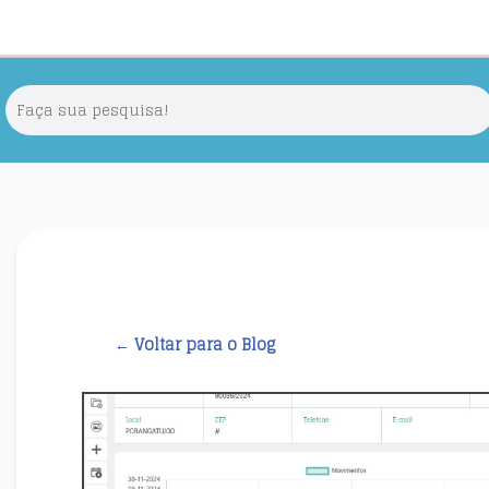
← Voltar para o Blog