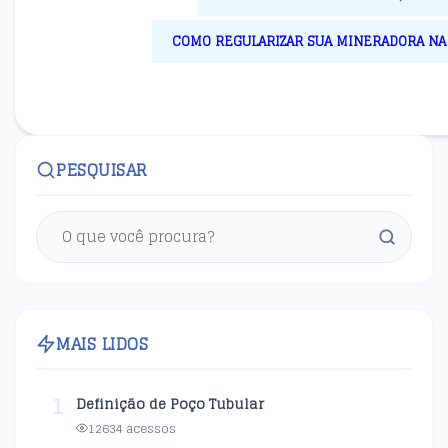
COMO REGULARIZAR SUA MINERADORA NA A
PESQUISAR
MAIS LIDOS
1
Definição de Poço Tubular
12634 acessos