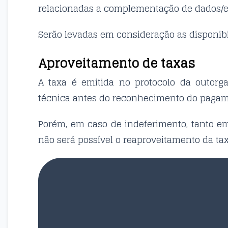
relacionadas a complementação de dados/e
Serão levadas em consideração as disponibi
Aproveitamento de taxas
A taxa é emitida no protocolo da outorg
técnica antes do reconhecimento do pagam
Porém, em caso de indeferimento, tanto em
não será possível o reaproveitamento da tax