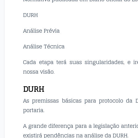
DURH
Análise Prévia
Análise Técnica
Cada etapa terá suas singularidades, e 
nossa visão.
DURH
As premissas básicas para protocolo da 
portaria.
A grande diferença para a legislação anteri
existirá pendências na análise da DURH.