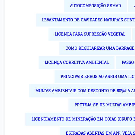
AUTOCOMPOSIÇÃO SEMAD
LEVANTAMENTO DE CAVIDADES NATURAIS SUB
LICENÇA PARA SUPRESSÃO VEGETAL
COMO REGULARIZAR UMA BARRAGE
LICENÇA CORRETIVA AMBIENTAL
PASSO
PRINCIPAIS ERROS AO ABRIR UMA LI
MULTAS AMBIENTAIS COM DESCONTO DE 60%? A A
PROTEJA-SE DE MULTAS AMBIE
LICENCIAMENTO DE MINERAÇÃO EM GOIÁS (GRUPO B2
ESTRADAS ABERTAS EM APP, VEJA 