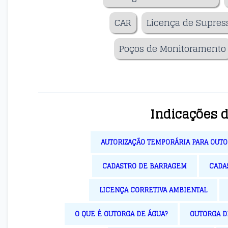
CAR
Licença de Supres
Poços de Monitoramento
Indicações 
AUTORIZAÇÃO TEMPORÁRIA PARA OUT
CADASTRO DE BARRAGEM
CADA
LICENÇA CORRETIVA AMBIENTAL
O QUE É OUTORGA DE ÁGUA?
OUTORGA 