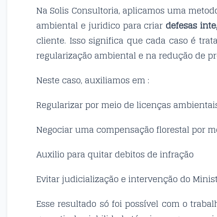
Na Solis Consultoria, aplicamos uma metod
ambiental e juridico para criar
defesas int
cliente. Isso significa que cada caso é tra
regularização ambiental e na redução de pr
Neste caso, auxiliamos em :
Regularizar por meio de licenças ambientai
Negociar uma compensação florestal por me
Auxilio para quitar debitos de infração
Evitar judicialização e intervenção do Minis
Esse resultado só foi possível com o trab