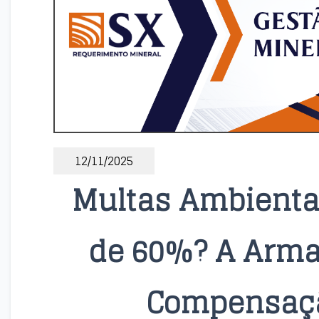
12/11/2025
Multas Ambienta
de 60%? A Arma
Compensaçã