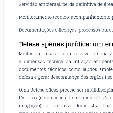
Servidão ambiental: perda definitiva de áre
Monitoramento técnico: acompanhamento 
Documentações e licenças: processos buroc
Defesa apenas jurídica: um e
Muitas empresas tentam resolver a situaç
a dimensão técnica da infração ambienta
documentos técnicos como laudos ambien
defesa e gerar desconfiança dos órgãos fisc
Uma defesa eficaz precisa ser
multidiscipli
técnicos (como ações de recuperação já in
mitigação), a empresa demonstra boa-