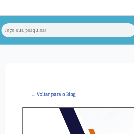
← Voltar para o Blog