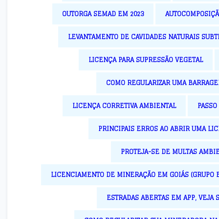
OUTORGA SEMAD EM 2023
AUTOCOMPOSIÇÃ
LEVANTAMENTO DE CAVIDADES NATURAIS SUB
LICENÇA PARA SUPRESSÃO VEGETAL
COMO REGULARIZAR UMA BARRAGE
LICENÇA CORRETIVA AMBIENTAL
PASSO
PRINCIPAIS ERROS AO ABRIR UMA LI
PROTEJA-SE DE MULTAS AMBIE
LICENCIAMENTO DE MINERAÇÃO EM GOIÁS (GRUPO B2
ESTRADAS ABERTAS EM APP, VEJA 