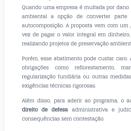
Quando uma empresa é multada por dano 
ambiental a opção de converter parte 
autocomposição. A proposta vem com um g
vez de pagar o valor integral em dinheiro
realizando projetos de preservação ambient
Porém, esse abatimento pode custar caro.
obrigações como reflorestamento, m
regularização fundiária ou outras medid
exigências técnicas rigorosas.
Além disso, para aderir ao programa, o 
direito de defesa
administrativa e judic
consequências sem contestação.