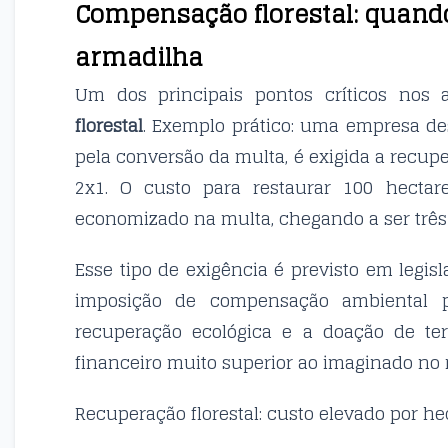
Compensação florestal: quando
armadilha
Um dos principais pontos críticos nos
florestal
. Exemplo prático: uma empresa de
pela conversão da multa, é exigida a recupe
2x1. O custo para restaurar 100 hectare
economizado na multa, chegando a ser três
Esse tipo de exigência é previsto em legi
imposição de compensação ambiental pr
recuperação ecológica e a doação de ter
financeiro muito superior ao imaginado no
Recuperação florestal: custo elevado por he