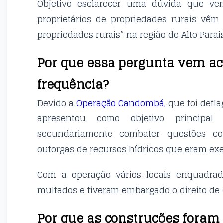
Objetivo esclarecer uma dúvida que ve
proprietários de propriedades rurais vêm
propriedades rurais” na região de Alto Paraí
Por que essa pergunta vem a
frequência?
Devido a
Operação Candombá
, que foi def
apresentou como objetivo principal 
secundariamente combater questões co
outorgas de recursos hídricos que eram ex
Com a operação vários locais enquadra
multados e tiveram embargado o direito de 
Por que as construções fora