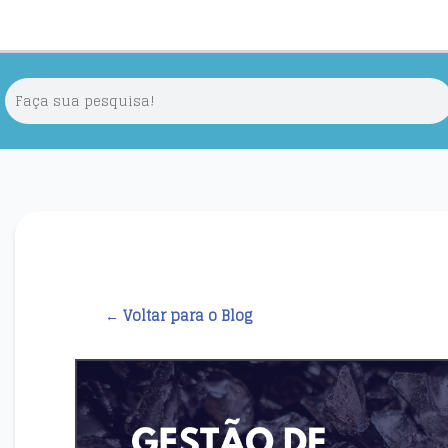
← Voltar para o Blog