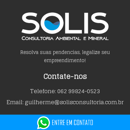
Resolva suas pendencias, legalize seu
empreendimento!
Contate-nos
Telefone: 062 99824-0523
Email: guilherme@solisconsultoria.com.br