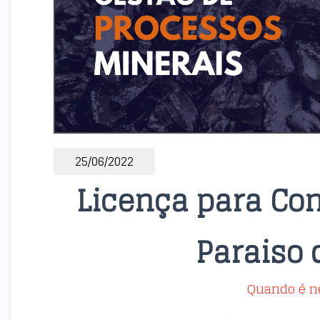
25/06/2022
Licença para Co
Paraiso 
Quando é n