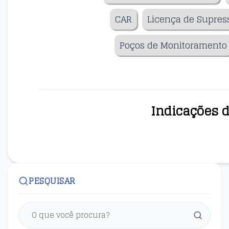
CAR
Licença de Supres
Poços de Monitoramento
Indicações 
PESQUISAR