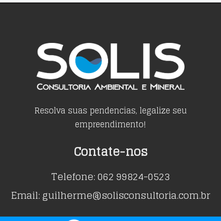
Resolva suas pendencias, legalize seu
empreendimento!
Contate-nos
Telefone: 062 99824-0523
Email: guilherme@solisconsultoria.com.br