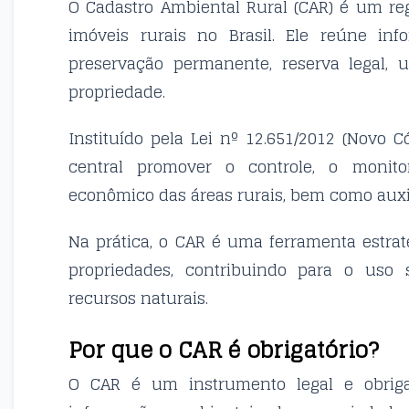
O Cadastro Ambiental Rural (CAR) é um regi
imóveis rurais no Brasil. Ele reúne in
preservação permanente, reserva legal, 
propriedade.
Instituído pela Lei nº 12.651/2012 (Novo C
central promover o controle, o monit
econômico das áreas rurais, bem como auxi
Na prática, o CAR é uma ferramenta estrat
propriedades, contribuindo para o uso 
recursos naturais.
Por que o CAR é obrigatório?
O CAR é um instrumento legal e obriga