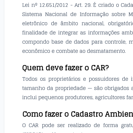
Lei nº 12.651/2012 - Art. 29. É criado o Ca
Sistema Nacional de Informação sobre Me
eletrônico de âmbito nacional, obrigató
finalidade de integrar as informações amb
compondo base de dados para controle, m
econômico e combate ao desmatamento.
Quem deve fazer o CAR?
Todos os proprietários e possuidores de
tamanho da propriedade — são obrigados a 
inclui pequenos produtores, agricultores fa
Como fazer o Cadastro Ambien
O CAR pode ser realizado de forma gratu