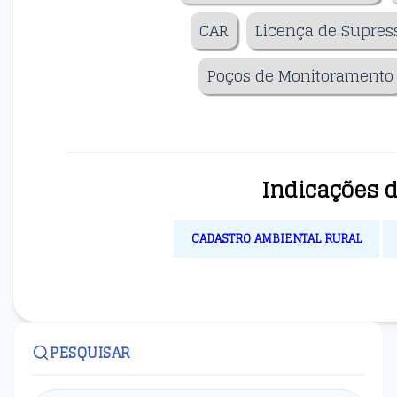
CAR
Licença de Supres
Poços de Monitoramento
Indicações 
CADASTRO AMBIENTAL RURAL
PESQUISAR