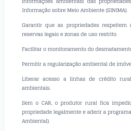
informações ambientais das propriedade
Informação sobre Meio Ambiente (SINIMA).
Garantir que as propriedades respeitem 
reservas legais e zonas de uso restrito.
Facilitar o monitoramento do desmatamento 
Permitir a regularização ambiental de imóve
Liberar acesso a linhas de crédito rura
ambientais.
Sem o CAR, o produtor rural fica impedi
propriedade legalmente e aderir a program
Ambiental).