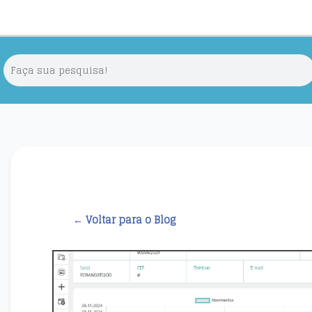
← Voltar para o Blog