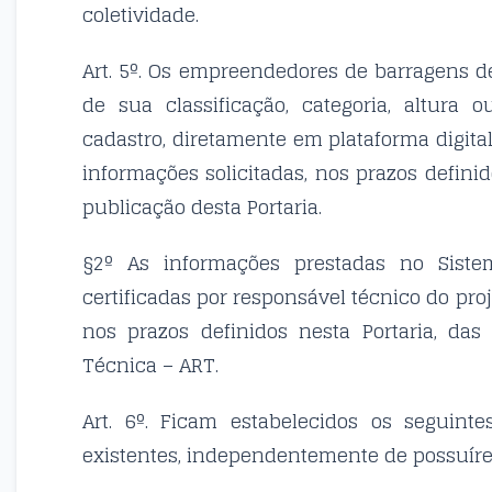
coletividade.
Art. 5º. Os empreendedores de barragens 
de sua classificação, categoria, altura 
cadastro, diretamente em plataforma digita
informações solicitadas, nos prazos definid
publicação desta Portaria.
§2º As informações prestadas no Siste
certificadas por responsável técnico do pro
nos prazos definidos nesta Portaria, da
Técnica – ART.
Art. 6º. Ficam estabelecidos os seguint
existentes, independentemente de possuíre