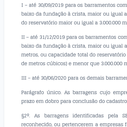
I – até 30/09/2019 para os barramentos co
baixo da fundação à crista, maior ou igual 
do reservatório maior ou igual a 3.000.000 m
II – até 31/12/2019 para os barramentos co
baixo da fundação à crista, maior ou igual 
metros, ou capacidade total do reservatóri
de metros cúbicos) e menor que 3.000.000 m
III – até 30/06/2020 para os demais barrame
Parágrafo único. As barragens cujo empr
prazo em dobro para conclusão do cadastro pr
§2º. As barragens identificadas pela
reconhecido, ou pertencerem a empresas fe