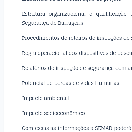
Estrutura organizacional e qualificação
Segurança de Barragens
Procedimentos de roteiros de inspeções d
Regra operacional dos dispositivos de desc
Relatórios de inspeção de segurança com an
Potencial de perdas de vidas humanas
Impacto ambiental
Impacto socioeconômico
Com essas as informações a SEMAD poderá