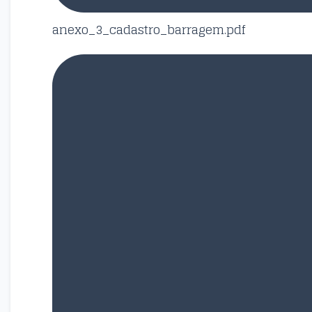
anexo_3_cadastro_barragem.pdf