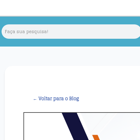
← Voltar para o Blog