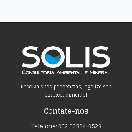
Resolva suas pendencias, legalize seu
empreendimento!
Contate-nos
Telefone: 062 99824-0523