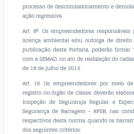
processo de descomissionamento e demoliçã
ação regressiva.
Art. 8º. Os empreendedores responsáveis 
licença ambiental e/ou outorga de direito
publicação desta Portaria, poderão firm
com a SEMAD, no ato de realização do cadastr
de 18 de julho de 2013.
Art. 19. Os empreendedores por meio de 
registro no órgão de classe, deverão elabo
Inspeção de Segurança Regular e Especi
Segurança de Barragem – RPSB, nas condi
respectivos desta norma, quando os barr
dos seguintes critérios: