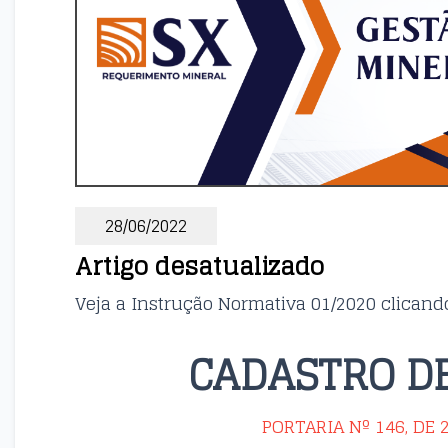
28/06/2022
Artigo desatualizado
Veja a Instrução Normativa 01/2020 clican
CADASTRO D
PORTARIA Nº 146, DE 