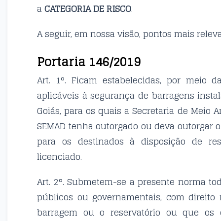
a
CATEGORIA DE RISCO
.
A seguir, em nossa visão, pontos mais releva
Portaria 146/2019
Art. 1°. Ficam estabelecidas, por meio 
aplicáveis à segurança de barragens insta
Goiás, para os quais a Secretaria de Meio
SEMAD tenha outorgado ou deva outorgar o d
para os destinados à disposição de re
licenciado.
Art. 2°. Submetem-se a presente norma to
públicos ou governamentais, com direito 
barragem ou o reservatório ou que os 