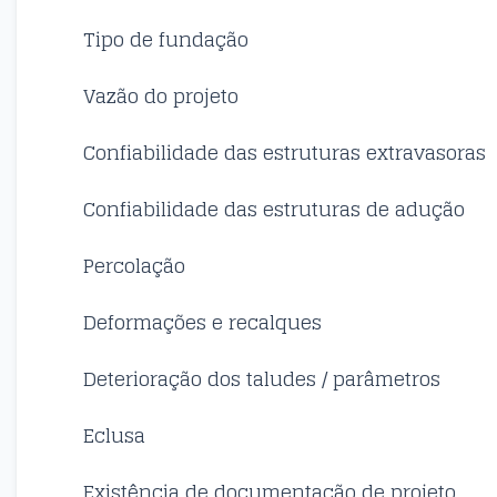
Tipo de fundação
Vazão do projeto
Confiabilidade das estruturas extravasoras
Confiabilidade das estruturas de adução
Percolação
Deformações e recalques
Deterioração dos taludes / parâmetros
Eclusa
Existência de documentação de projeto