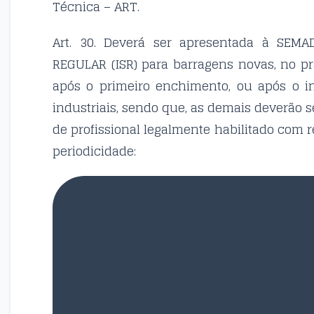
Técnica – ART.
Art. 30. Deverá ser apresentada à SEM
REGULAR (ISR) para barragens novas, no pr
após o primeiro enchimento, ou após o i
industriais, sendo que, as demais deverão 
de profissional legalmente habilitado com r
periodicidade: