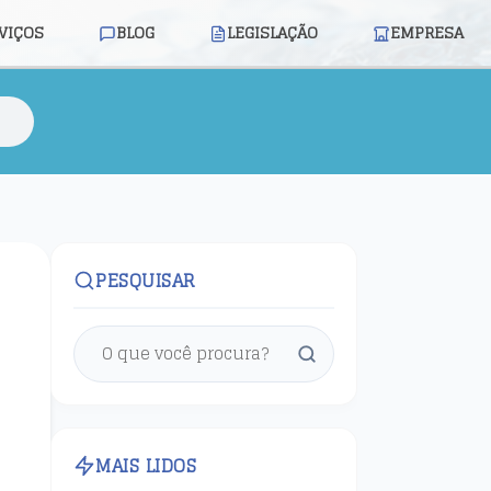
VIÇOS
BLOG
LEGISLAÇÃO
EMPRESA
PESQUISAR
MAIS LIDOS