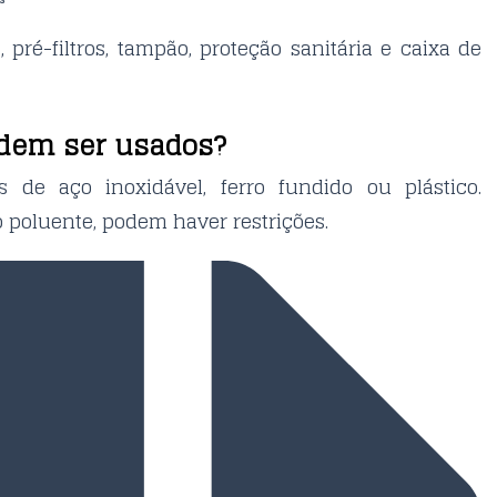
, pré-filtros, tampão, proteção sanitária e caixa de
odem ser usados?
 de aço inoxidável, ferro fundido ou plástico.
 poluente, podem haver restrições.