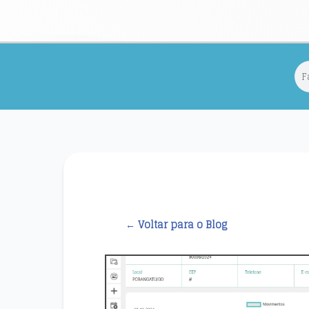
← Voltar para o Blog