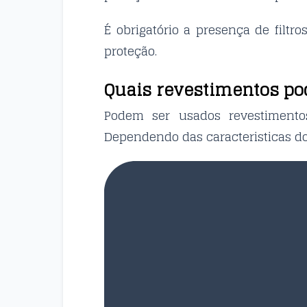
É obrigatório a presença de filtros
proteção.
Quais revestimentos p
Podem ser usados revestimentos
Dependendo das caracteristicas do